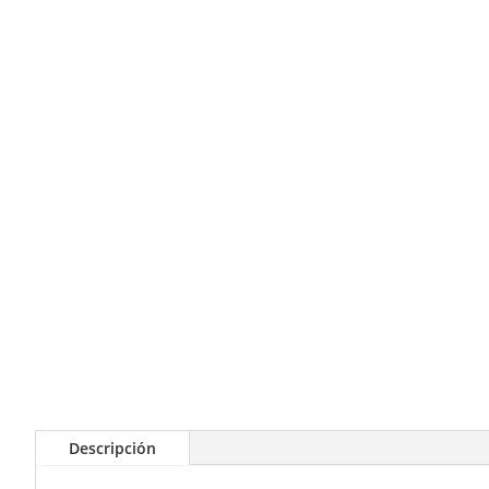
Descripción