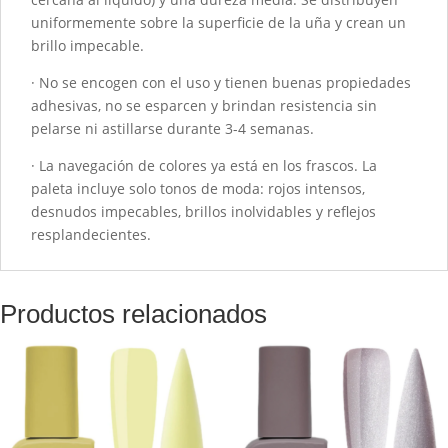
uniformemente sobre la superficie de la uña y crean un
brillo impecable.
· No se encogen con el uso y tienen buenas propiedades
adhesivas, no se esparcen y brindan resistencia sin
pelarse ni astillarse durante 3-4 semanas.
· La navegación de colores ya está en los frascos. La
paleta incluye solo tonos de moda: rojos intensos,
desnudos impecables, brillos inolvidables y reflejos
resplandecientes.
Productos relacionados