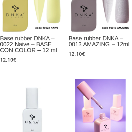
Base rubber DNKA –
Base rubber DNKA –
0022 Naive – BASE
0013 AMAZING – 12ml
CON COLOR – 12 ml
12,10
€
12,10
€