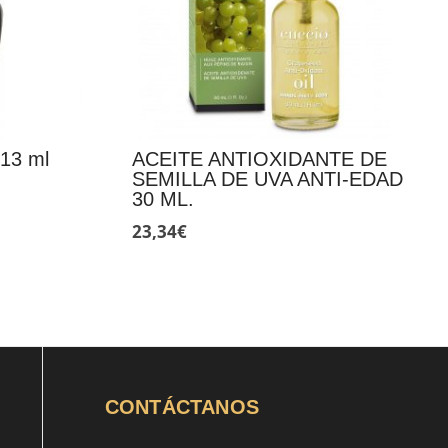
13 ml
ACEITE ANTIOXIDANTE DE
SEMILLA DE UVA ANTI-EDAD
30 ML.
23,34
€
CONTÁCTANOS