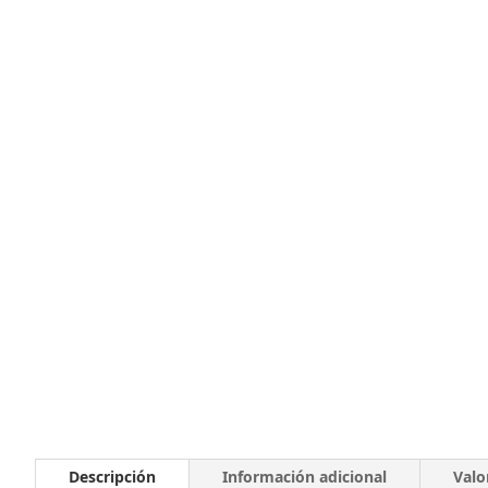
Descripción
Información adicional
Valo