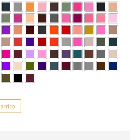
carrito