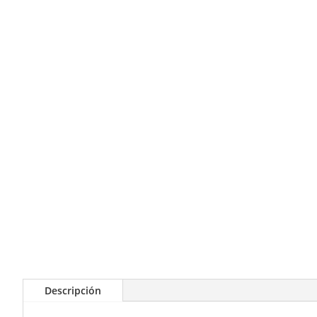
Descripción