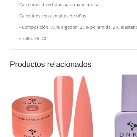
Calcetines divertidos para manicuristas.
Calcetines con esmaltes de uñas.
▪ Composición: 73 % algodón, 25 % poliamida, 2 % elastan
▪ Talla: 36–40
Productos relacionados