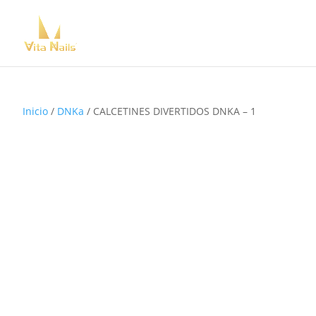
Inicio
/
DNKa
/ CALCETINES DIVERTIDOS DNKA – 1