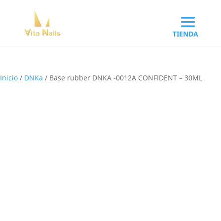
Inicio
/
DNKa
/ Base rubber DNKA -0012A CONFIDENT – 30ML