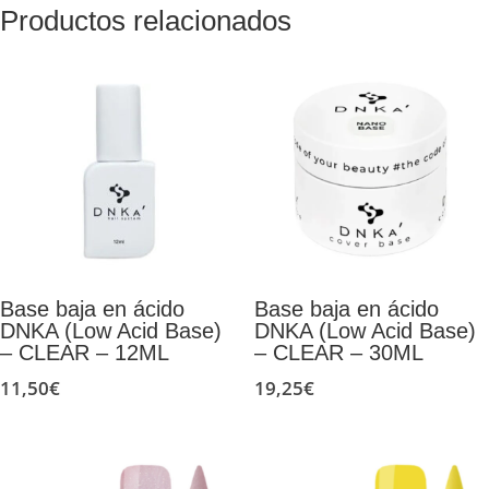
Productos relacionados
Base baja en ácido
Base baja en ácido
DNKA (Low Acid Base)
DNKA (Low Acid Base)
– CLEAR – 12ML
– CLEAR – 30ML
11,50
€
19,25
€