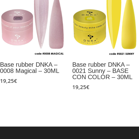
Base rubber DNKA –
Base rubber DNKA –
0008 Magical – 30ML
0021 Sunny – BASE
CON COLOR – 30ML
19,25
€
19,25
€