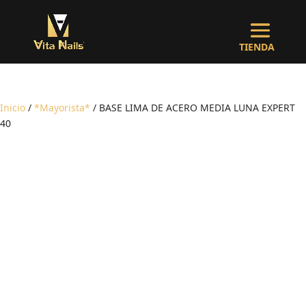
Inicio
/
*Mayorista*
/ BASE LIMA DE ACERO MEDIA LUNA EXPERT
40