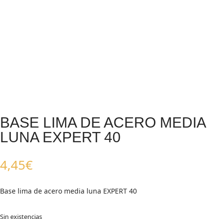
BASE LIMA DE ACERO MEDIA
LUNA EXPERT 40
4,45
€
Base lima de acero media luna EXPERT 40
Sin existencias