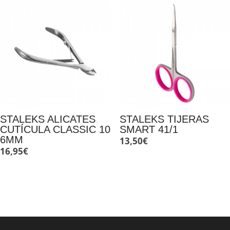
STALEKS ALICATES
STALEKS TIJERAS
CUTÍCULA CLASSIC 10
SMART 41/1
6MM
13,50
€
16,95
€