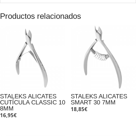
Productos relacionados
STALEKS ALICATES
STALEKS ALICATES
CUTÍCULA CLASSIC 10
SMART 30 7MM
8MM
18,85
€
16,95
€