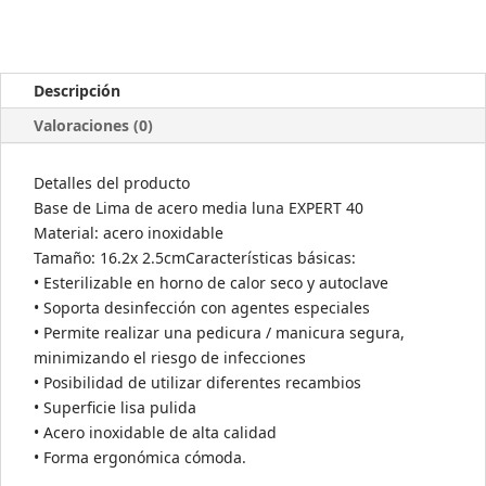
Descripción
Valoraciones (0)
Detalles del producto
Base de Lima de acero media luna EXPERT 40
Material: acero inoxidable
Tamaño: 16.2x 2.5cmCaracterísticas básicas:
• Esterilizable en horno de calor seco y autoclave
• Soporta desinfección con agentes especiales
• Permite realizar una pedicura / manicura segura,
minimizando el riesgo de infecciones
• Posibilidad de utilizar diferentes recambios
• Superficie lisa pulida
• Acero inoxidable de alta calidad
• Forma ergonómica cómoda.