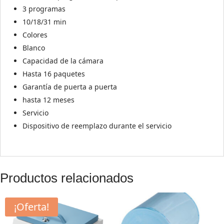
3 programas
10/18/31 min
Colores
Blanco
Capacidad de la cámara
Hasta 16 paquetes
Garantía de puerta a puerta
hasta 12 meses
Servicio
Dispositivo de reemplazo durante el servicio
Productos relacionados
¡Oferta!