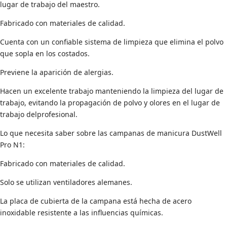
lugar de trabajo del maestro.
Fabricado con materiales de calidad.
Cuenta con un confiable sistema de limpieza que elimina el polvo
que sopla en los costados.
Previene la aparición de alergias.
Hacen un excelente trabajo manteniendo la limpieza del lugar de
trabajo, evitando la propagación de polvo y olores en el lugar de
trabajo delprofesional.
Lo que necesita saber sobre las campanas de manicura DustWell
Pro N1:
Fabricado con materiales de calidad.
Solo se utilizan ventiladores alemanes.
La placa de cubierta de la campana está hecha de acero
inoxidable resistente a las influencias químicas.