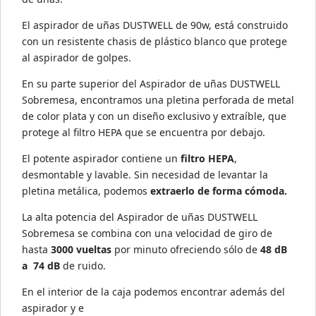
El aspirador de uñas DUSTWELL de 90w, está construido
con un resistente chasis de plástico blanco que protege
al aspirador de golpes.
En su parte superior del Aspirador de uñas DUSTWELL
Sobremesa, encontramos una pletina perforada de metal
de color plata y con un diseño exclusivo y extraíble, que
protege al filtro HEPA que se encuentra por debajo.
El potente aspirador contiene un
filtro HEPA
,
desmontable y lavable. Sin necesidad de levantar la
pletina metálica, podemos
extraerlo de forma cómoda.
La alta potencia del Aspirador de uñas DUSTWELL
Sobremesa se combina con una velocidad de giro de
hasta
3000 vueltas
por minuto ofreciendo sólo de
48 dB
a 74 dB
de ruido.
En el interior de la caja podemos encontrar además del
aspirador y e