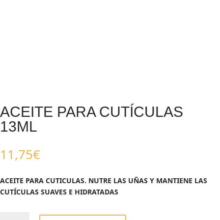
ACEITE PARA CUTÍCULAS
13ML
11,75
€
ACEITE PARA CUTICULAS. NUTRE LAS UÑAS Y MANTIENE LAS
CUTÍCULAS SUAVES E HIDRATADAS
ACEITE