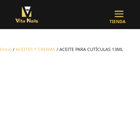
Inicio
/
ACEITES Y CREMAS
/ ACEITE PARA CUTÍCULAS 13ML