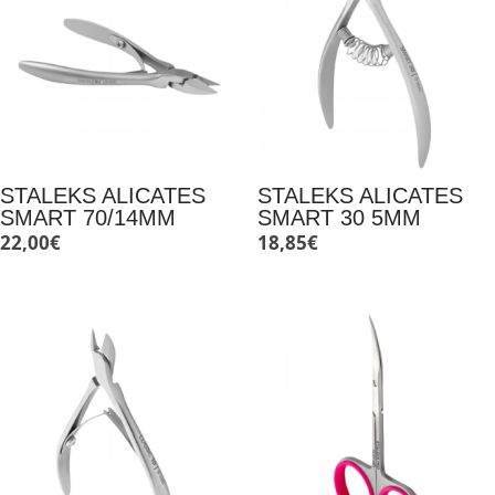
STALEKS ALICATES
STALEKS ALICATES
SMART 70/14MM
SMART 30 5MM
22,00
€
18,85
€