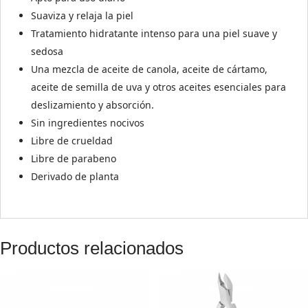
Suaviza y relaja la piel
Tratamiento hidratante intenso para una piel suave y
sedosa
Una mezcla de aceite de canola, aceite de cártamo,
aceite de semilla de uva y otros aceites esenciales para
deslizamiento y absorción.
Sin ingredientes nocivos
Libre de crueldad
Libre de parabeno
Derivado de planta
Productos relacionados