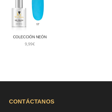
COLECCIÓN NEÓN
9,99
€
CONTÁCTANOS