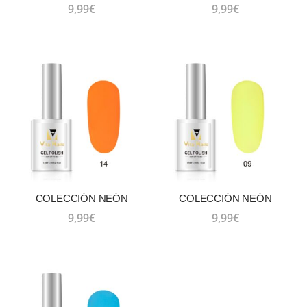
9,99
€
9,99
€
COLECCIÓN NEÓN
COLECCIÓN NEÓN
9,99
€
9,99
€