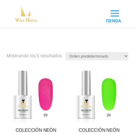
Mostrando los 5 resultados
COLECCIÓN NEÓN
COLECCIÓN NEÓN